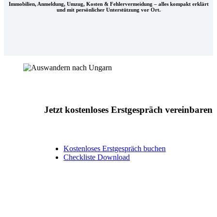
Immobilien, Anmeldung, Umzug, Kosten & Fehlervermeidung – alles kompakt erklärt
und mit persönlicher Unterstützung vor Ort.
Jetzt kostenloses Erstgespräch vereinbaren
Kostenloses Erstgespräch buchen
Checkliste Download