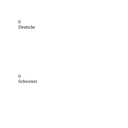
0
Deutsche
0
Schweizer