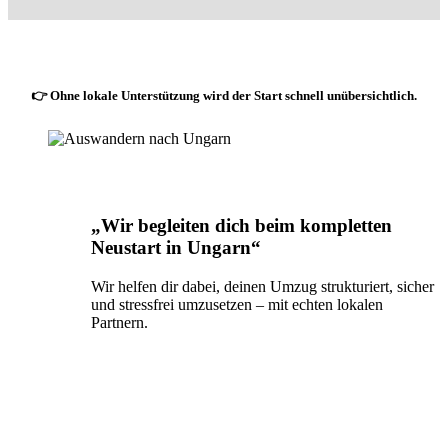
👉 Ohne lokale Unterstützung wird der Start schnell unübersichtlich.
„Wir begleiten dich beim kompletten
Neustart in Ungarn“
Wir helfen dir dabei, deinen Umzug strukturiert, sicher
und stressfrei umzusetzen – mit echten lokalen
Partnern.