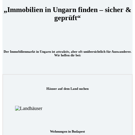
„Immobilien in Ungarn finden – sicher &
geprüft“
Der Immobilienmarkt in Ungarn ist attraktiv, aber oft unübersichtlich für Auswanderer.
Wir helfen dir bei:
Häuser auf dem Land suchen
Wohnungen in Budapest