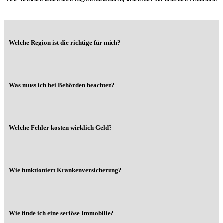
Welche Region ist die richtige für mich?
Was muss ich bei Behörden beachten?
Welche Fehler kosten wirklich Geld?
Wie funktioniert Krankenversicherung?
Wie finde ich eine seriöse Immobilie?