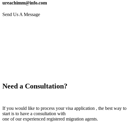
ureachimm@info.com
Send Us A Message
Need a Consultation?
If you would like to process your visa application , the best way to
start is to have a consultation with
one of our experienced registered migration agents.