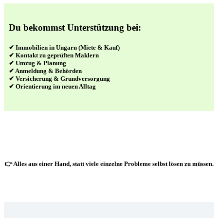
Du bekommst Unterstützung bei:
✔ Immobilien in Ungarn (Miete & Kauf)
✔ Kontakt zu geprüften Maklern
✔ Umzug & Planung
✔ Anmeldung & Behörden
✔ Versicherung & Grundversorgung
✔ Orientierung im neuen Alltag
👉 Alles aus einer Hand, statt viele einzelne Probleme selbst lösen zu müssen.