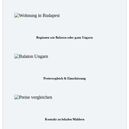
Regionen wie Balaton oder ganz Ungarn
Preisvergleich & Einschätzung
Kontakt zu lokalen Maklern