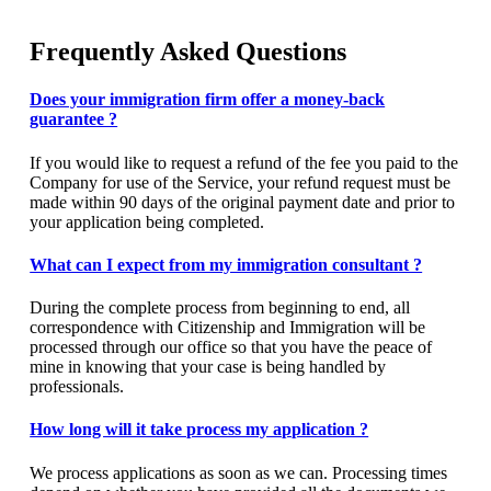
Frequently Asked Questions
Does your immigration firm offer a money-back
guarantee ?
If you would like to request a refund of the fee you paid to the
Company for use of the Service, your refund request must be
made within 90 days of the original payment date and prior to
your application being completed.
What can I expect from my immigration consultant ?
During the complete process from beginning to end, all
correspondence with Citizenship and Immigration will be
processed through our office so that you have the peace of
mine in knowing that your case is being handled by
professionals.
How long will it take process my application ?
We process applications as soon as we can. Processing times