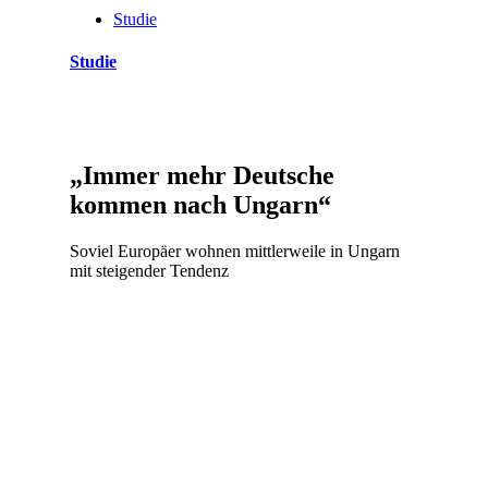
Studie
Studie
„Immer mehr Deutsche
kommen nach Ungarn“
Soviel Europäer wohnen mittlerweile in Ungarn
mit steigender Tendenz